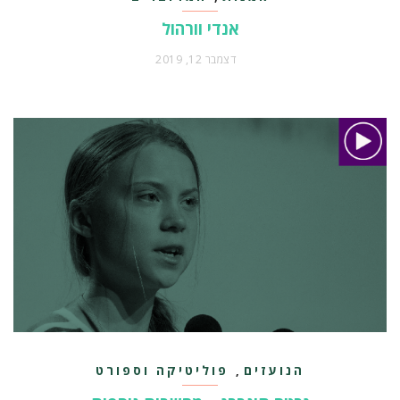
אנדי וורהול
דצמבר 12, 2019
הנועזים
פוליטיקה וספורט
,