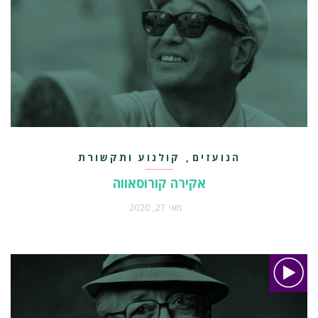
הנועזים
קולנוע ותקשורת
,
אקירה קורוסאווה
מאי 27, 2020