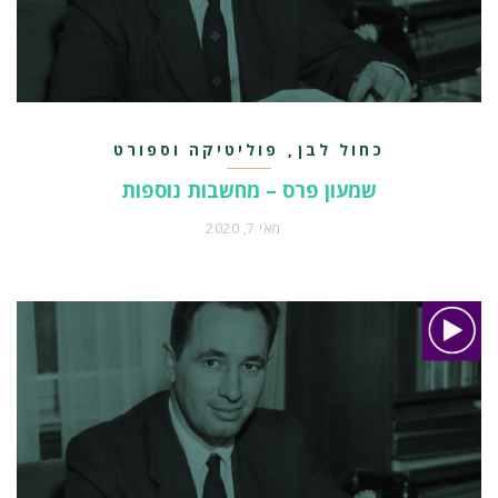
כחול לבן
פוליטיקה וספורט
,
שמעון פרס – מחשבות נוספות
מאי 7, 2020