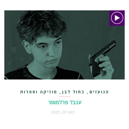
הנועזים
כחול לבן
מוזיקה וספרות
,
,
ענבל פרלמוטר
ינואר 29, 2020