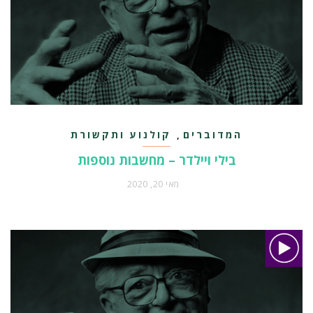
המדוברים
קולנוע ותקשורת
,
בילי ויילדר – מחשבות נוספות
מאי 20, 2020