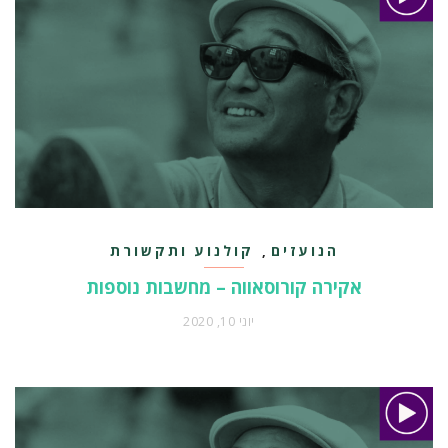
הנועזים
קולנוע ותקשורת
,
אקירה קורוסאווה – מחשבות נוספות
יוני 10, 2020