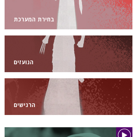
בחירת המערכת
הנועזים
הרגישים