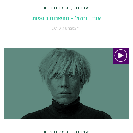
אמנות
המדוברים
,
אנדי וורהול – מחשבות נוספות
דצמבר 19, 2019
אמנות
המדוברים
,