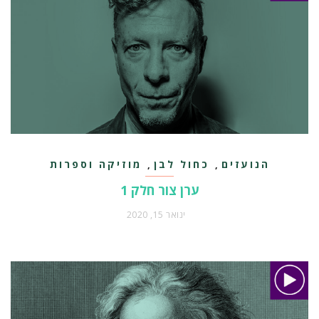
הנועזים
כחול לבן
מוזיקה וספרות
,
,
ערן צור חלק 1
ינואר 15, 2020