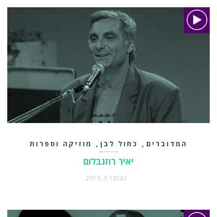
המדוברים
כחול לבן
מוזיקה וספרות
,
,
יאיר רוזנבלום
נובמבר 3, 2019