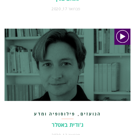
פברואר 17, 2020
הנועזים
פילוסופיה ומדע
,
ג'ודית באטלר