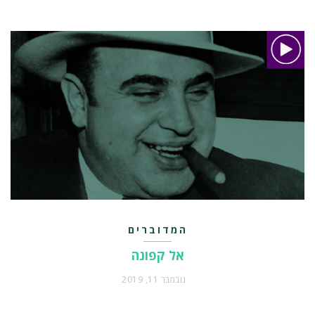
המדוברים
אל קפונה
נובמבר 11, 2019