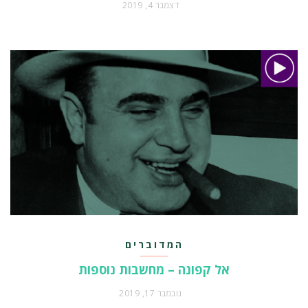
דצמבר 4, 2019
המדוברים
אל קפונה – מחשבות נוספות
נובמבר 17, 2019