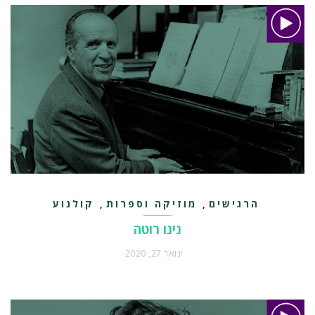
הרגישים
מוזיקה וספרות
קולנוע
,
,
ותקשורת
נינו רוטה
ינואר 27, 2020