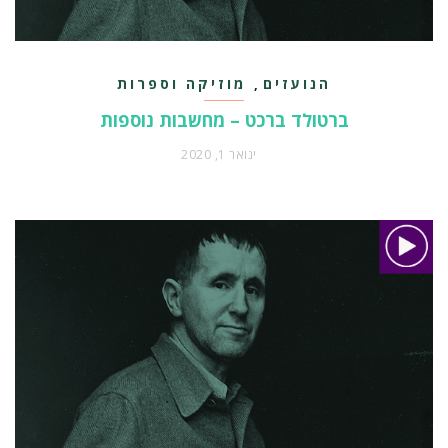
הנועזים
מוזיקה וספרות
,
ברטולד ברכט – מחשבות נוספות
ינואר 1, 2020