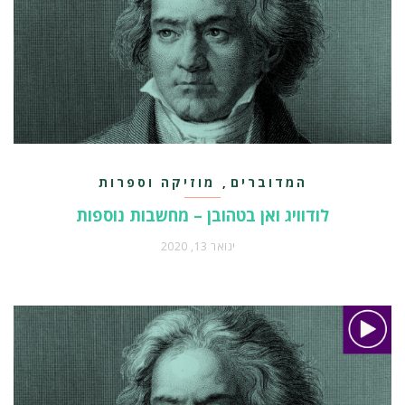
המדוברים
מוזיקה וספרות
,
לודוויג ואן בטהובן – מחשבות נוספות
ינואר 13, 2020