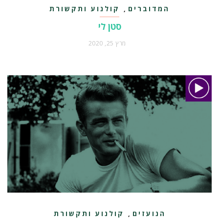
המדוברים
קולנוע ותקשורת
,
סטן לי
מרץ 25, 2020
הנועזים
קולנוע ותקשורת
,