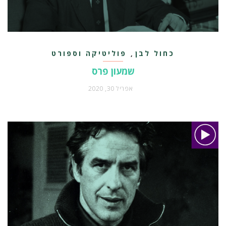
כחול לבן
פוליטיקה וספורט
,
שמעון פרס
אפריל 30, 2020