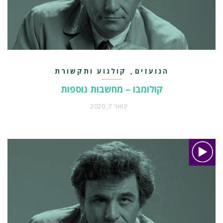
הנועזים
קולנוע ותקשורת
,
קולומבו – מחשבות נוספות
ינואר 7, 2020