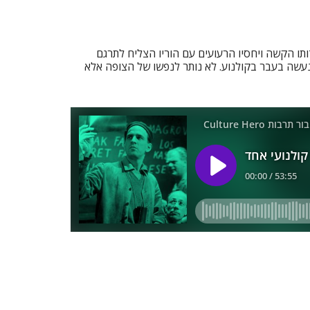
דותו הקשה ויחסיו הרעועים עם הוריו הצליח לתרגם
עשה בעבר בקולנוע. לא נותר לנפשו של הצופה אלא