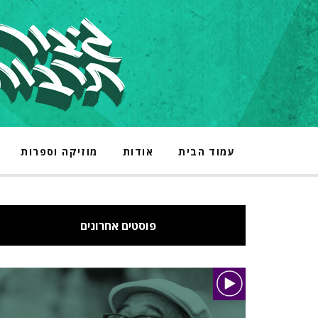
עמוד הבית
אודות
מוזיקה וספרות
פוסטים אחרונים