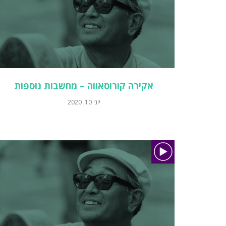
אקירה קורוסאווה – מחשבות נוספות
יוני 10, 2020