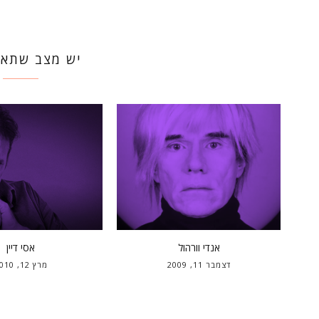
יש מצב שתאה
אנדי וורהול
אסי דיין
דצמבר 11, 2009
מרץ 12, 2010