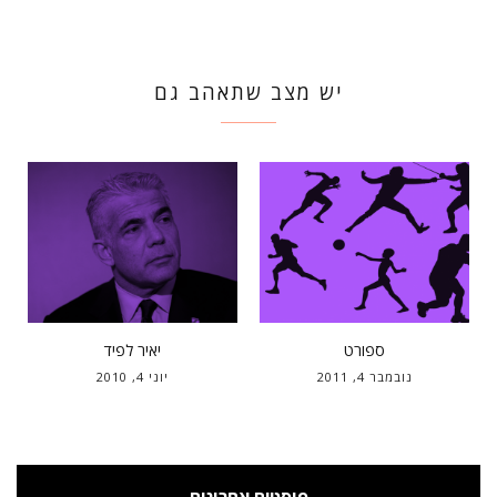
יש מצב שתאהב גם
ספורט
יאיר לפיד
נובמבר 4, 2011
יוני 4, 2010