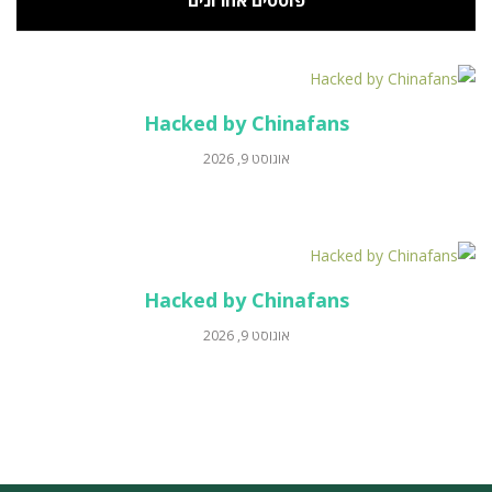
פוסטים אחרונים
Hacked by Chinafans
אוגוסט 9, 2026
Hacked by Chinafans
אוגוסט 9, 2026