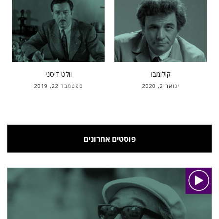
קולומבו
וולט דיסני
ינואר 2, 2020
ספטמבר 22, 2019
פוסטים אחרונים