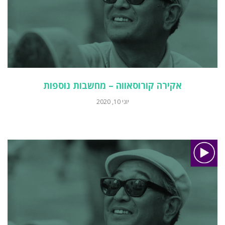
אקירה קורוסאווה – מחשבות נוספות
יוני 10, 2020