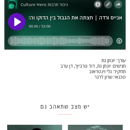
עורך: יונתן גת
מגישים: יונתן גת, דוד גורביץ', דן ערב
תחקיר: גלי וינטראוב
טכנאי: שרון לרנר
יש מצב שתאהב גם