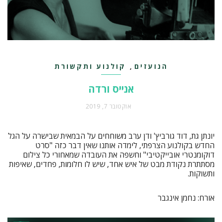
הנועזים
קולנוע ותקשורת
,
אנייס ורדה
אוקטובר 7, 2019
יונתן גת, דוד גורביץ' ודן ערב משוחחים על הבמאית שבישרה על הגל
החדש בקולנוע הצרפתי, לימדה אותנו שאין דבר כזה "סרט
דוקומנטרי אובייקטיבי" וחשפה את העובדה שמאחורי כל צילום
מסתתרת נקודת מבט של איש אחד, שיש לו חלומות, פחדים, שאיפות
ותשוקות.
אורח: נחמן אינגבר