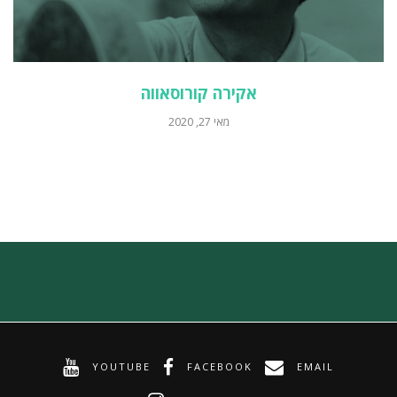
אקירה קורוסאווה
מאי 27, 2020
YOUTUBE
FACEBOOK
EMAIL