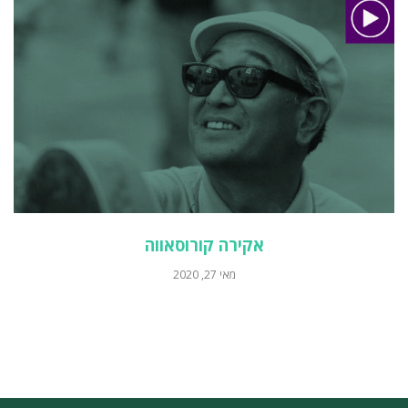
אקירה קורוסאווה
מאי 27, 2020