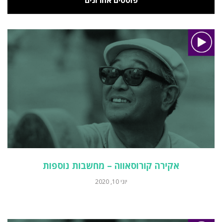
פוסטים אחרונים
אקירה קורוסאווה – מחשבות נוספות
יוני 10, 2020