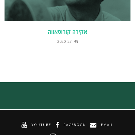
אקירה קורוסאווה
מאי 27, 2020
YOUTUBE
FACEBOOK
EMAIL