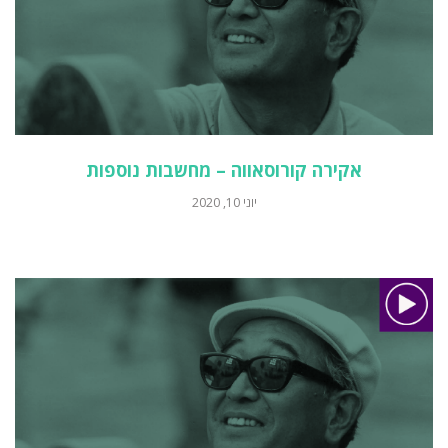
אקירה קורוסאווה – מחשבות נוספות
יוני 10, 2020