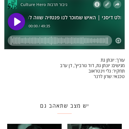
עורך: יונתן גת
מגישים: יונתן גת, דוד גורביץ', דן ערב
תחקיר: גלי וינטראוב
טכנאי: שרון לרנר
יש מצב שתאהב גם