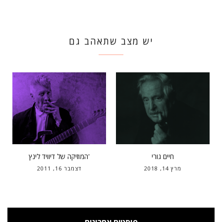
יש מצב שתאהב גם
חיים גורי
המוזיקה של דיוויד לינץ'
מרץ 14, 2018
דצמבר 16, 2011