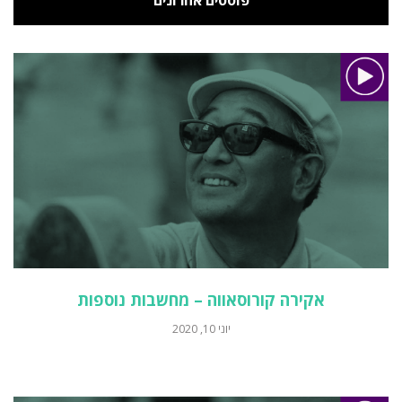
פוסטים אחרונים
אקירה קורוסאווה – מחשבות נוספות
יוני 10, 2020