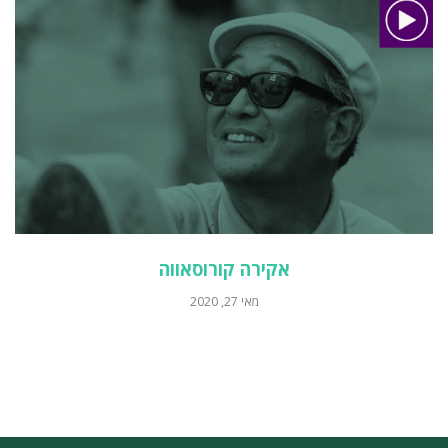
אקירה קורוסאווה
מאי 27, 2020