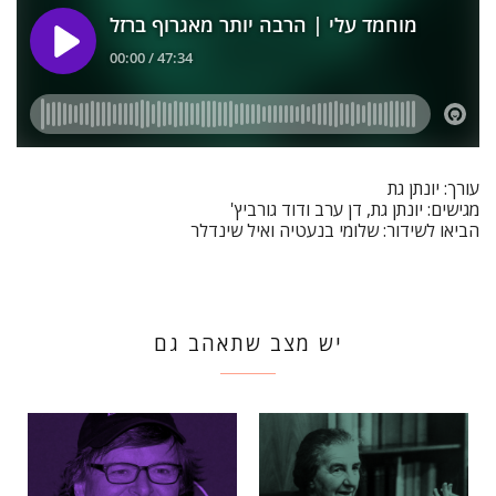
עורך: יונתן גת
מגישים: יונתן גת, דן ערב ודוד גורביץ'
הביאו לשידור: שלומי בנעטיה ואיל שינדלר
יש מצב שתאהב גם