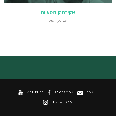
אקירה קורוסאווה
מאי 27, 2020
YOUTUBE
FACEBOOK
EMAIL
INSTAGRAM