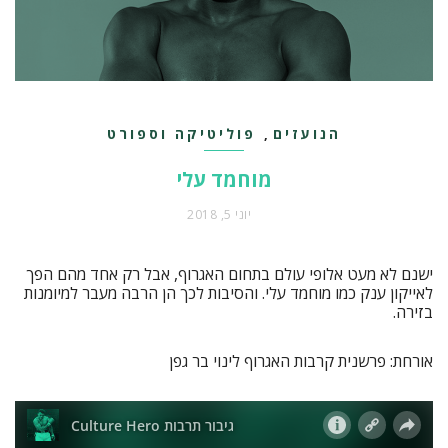
הנועזים
פוליטיקה וספורט
,
מוחמד עלי
יוני 5, 2018
ישנם לא מעט אלופי עולם בתחום האגרוף, אבל רק אחד מהם הפך
לאייקון ענק כמו מוחמד עלי. והסיבות לכך הן הרבה מעבר למיומנות
בזירה.
אורחת: פרשנית קרבות האגרוף לינוי בר גפן