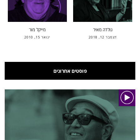
גולדה מאיר
מייקל מור
דצמבר 12, 2018
ינואר 15, 2010
פוסטים אחרונים