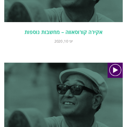
אקירה קורוסאווה – מחשבות נוספות
יוני 10, 2020