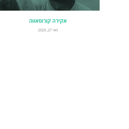
אקירה קורוסאווה
מאי 27, 2020