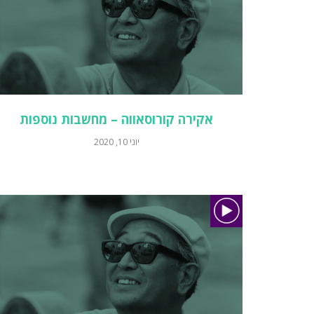
אקירה קורוסאווה – מחשבות נוספות
יוני 10, 2020