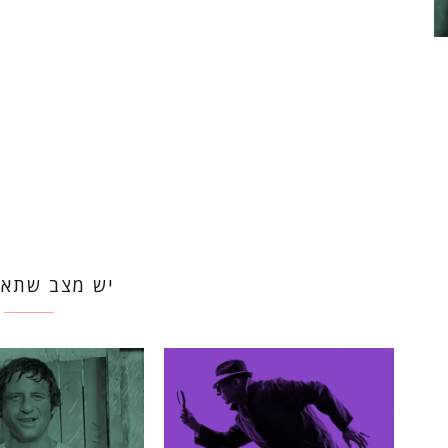
יש מצב שתאה