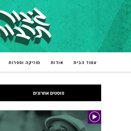
עמוד הבית
אודות
מוזיקה וספרות
פוסטים אחרונים