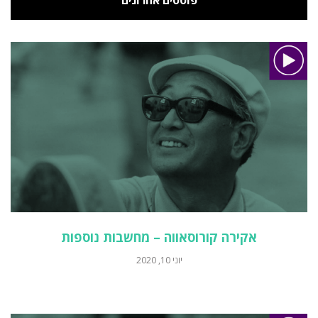
פוסטים אחרונים
אקירה קורוסאווה – מחשבות נוספות
יוני 10, 2020