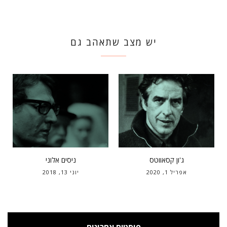
יש מצב שתאהב גם
ג'ון קסאווטס
ניסים אלוני
אפריל 1, 2020
יוני 13, 2018