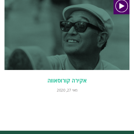
אקירה קורוסאווה
מאי 27, 2020